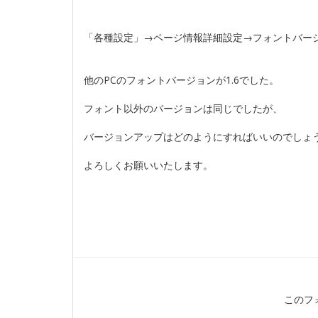
「各種設定」→ページ情報詳細設定→フォントバージ
他のPCのフォントバージョンが1.6でした。
フォント以外のバージョンは同じでしたが、
バージョンアップはどのようにすればいいのでしょ
よろしくお願いいたします。
このフ