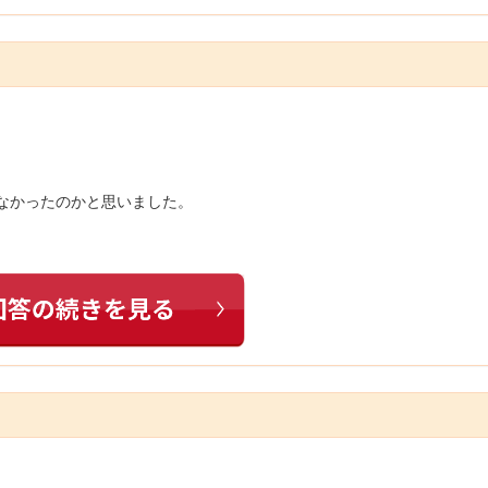
いなかったのかと思いました。