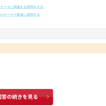
のテーマに関連する質問をする
別のテーマで新規に質問する