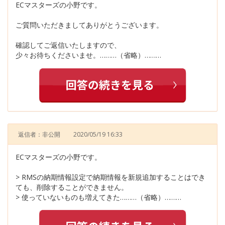
ECマスターズの小野です。
ご質問いただきましてありがとうございます。
確認してご返信いたしますので、
少々お待ちくださいませ。………（省略）………
返信者：非公開
2020/05/19 16:33
ECマスターズの小野です。
> RMSの納期情報設定で納期情報を新規追加することはでき
ても、削除することができません。
> 使っていないものも増えてきた………（省略）………