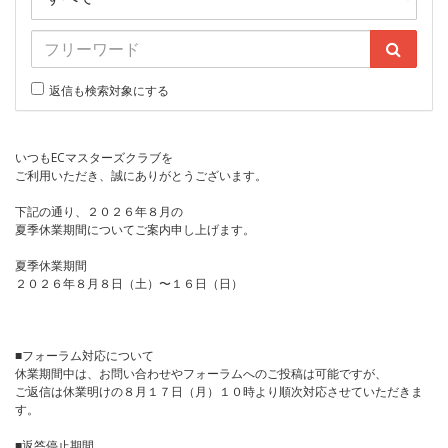
返信も検索対象にする
いつもECマスターズクラブを
ご利用いただき、誠にありがとうございます。
下記の通り、２０２６年８月の
夏季休業期間についてご案内申し上げます。
夏季休業期間
２０２６年８月８日（土）〜１６日（日）
■フォーラム対応について
休業期間中は、お問い合わせやフォーラムへのご投稿は可能ですが、
ご返信は休業明けの８月１７日（月）１０時より順次対応させていただきま
す。
■返答停止期間