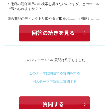
> 他店の競合商品のID検索を調べたいのですが、どのツール
で調べられますか？？
競合商品のディレクトリIDやタグIDをお………（省略）………
このフォーラムへの質問は終了しました
このテーマに関連する質問をする
別のテーマで新規に質問する