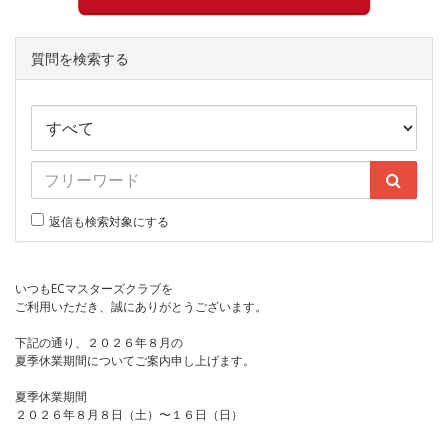
質問を検索する
返信も検索対象にする
いつもECマスターズクラブを
ご利用いただき、誠にありがとうございます。
下記の通り、２０２６年８月の
夏季休業期間についてご案内申し上げます。
夏季休業期間
２０２６年８月８日（土）〜１６日（日）