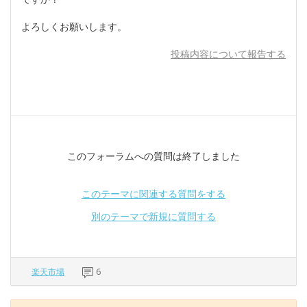
よろしくお願いします。
投稿内容について報告する
このフォーラムへの質問は終了しました
このテーマに関連する質問をする
別のテーマで新規に質問する
楽天市場
6