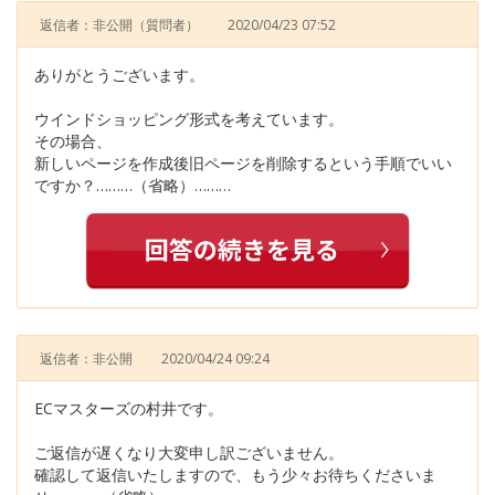
返信者：非公開
（質問者）
2020/04/23 07:52
ありがとうございます。
ウインドショッピング形式を考えています。
その場合、
新しいページを作成後旧ページを削除するという手順でいい
ですか？………（省略）………
返信者：非公開
2020/04/24 09:24
ECマスターズの村井です。
ご返信が遅くなり大変申し訳ございません。
確認して返信いたしますので、もう少々お待ちくださいま