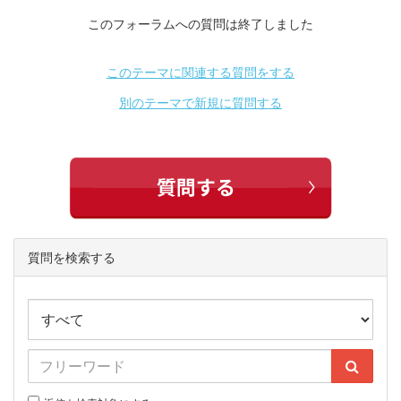
このフォーラムへの質問は終了しました
このテーマに関連する質問をする
別のテーマで新規に質問する
質問を検索する