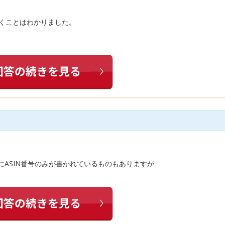
いくことはわかりました。
ドにASIN番号のみが書かれているものもありますが