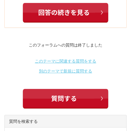
このフォーラムへの質問は終了しました
このテーマに関連する質問をする
別のテーマで新規に質問する
質問を検索する