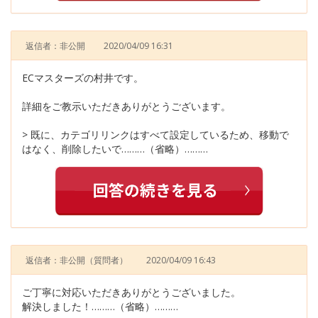
返信者：非公開
2020/04/09 16:31
ECマスターズの村井です。
詳細をご教示いただきありがとうございます。
> 既に、カテゴリリンクはすべて設定しているため、移動で
はなく、削除したいで………（省略）………
返信者：非公開
（質問者）
2020/04/09 16:43
ご丁寧に対応いただきありがとうございました。
解決しました！………（省略）………