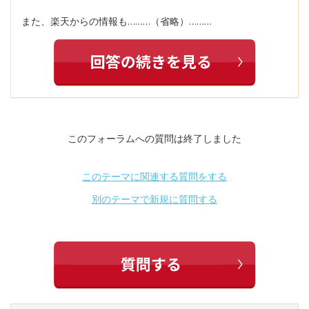
また、楽天からの情報も………（省略）………
このフォーラムへの質問は終了しました
このテーマに関連する質問をする
別のテーマで新規に質問する