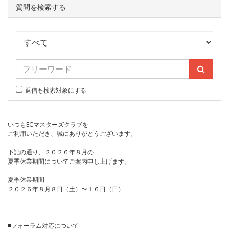
質問を検索する
返信も検索対象にする
いつもECマスターズクラブを
ご利用いただき、誠にありがとうございます。
下記の通り、２０２６年８月の
夏季休業期間についてご案内申し上げます。
夏季休業期間
２０２６年８月８日（土）〜１６日（日）
■フォーラム対応について