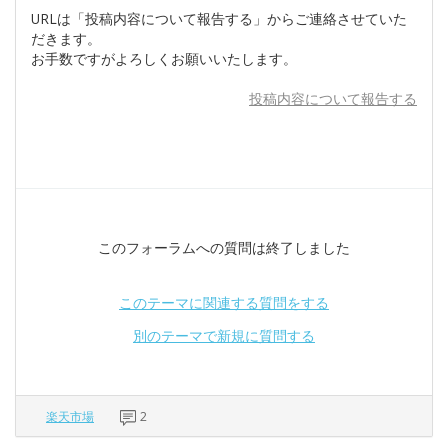
URLは「投稿内容について報告する」からご連絡させていた
だきます。
お手数ですがよろしくお願いいたします。
投稿内容について報告する
このフォーラムへの質問は終了しました
このテーマに関連する質問をする
別のテーマで新規に質問する
楽天市場
2