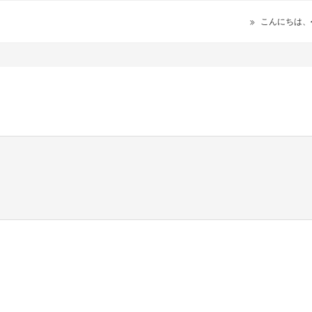
こんにちは、