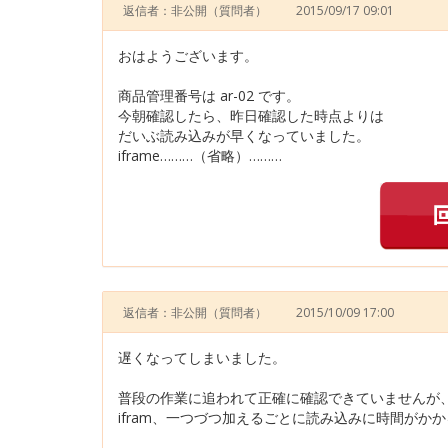
返信者：非公開
（質問者）
2015/09/17 09:01
おはようございます。
商品管理番号は ar-02 です。
今朝確認したら、昨日確認した時点よりは
だいぶ読み込みが早くなっていました。
iframe………（省略）………
返信者：非公開
（質問者）
2015/10/09 17:00
遅くなってしまいました。
普段の作業に追われて正確に確認できていませんが
ifram、一つづつ加えるごとに読み込みに時間がか