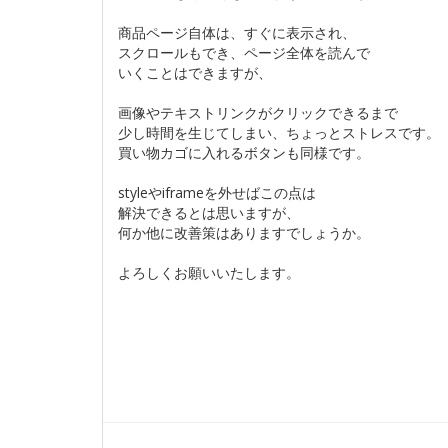
商品ページ自体は、すぐに表示され、
スクロールもでき、ページ全体を読んで
いくことはできますが、
画像やテキストリンクがクリックできるまで
少し時間を生じてしまい、ちょっとストレスです。
買い物カゴに入れるボタンも同様です。
styleやiframeを外せばこの点は
解決できるとは思いますが、
何か他に改善策はありますでしょうか。
よろしくお願いいたします。