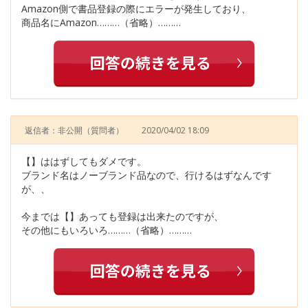
Amazon側で書品登録の際にエラーが発生しており、
商品名にAmazon………（省略）………
返信者：非公開
（質問者）
2020/04/02 18:09
【】ははずしてもダメです。
ブランド名はノーブランド品なので、行けるはずなんです
が、、
今までは【】あっても登録は出来たのですが、
その他にもいろいろ………（省略）………