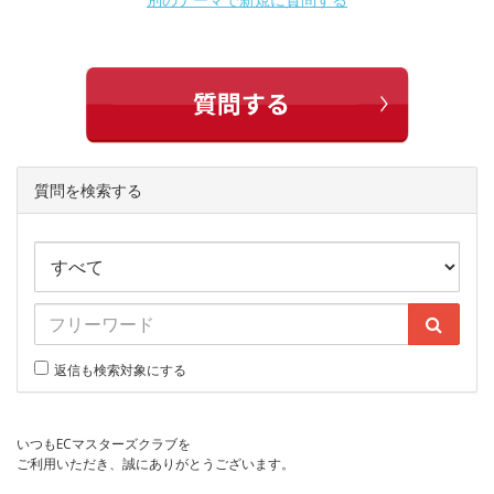
質問を検索する
返信も検索対象にする
いつもECマスターズクラブを
ご利用いただき、誠にありがとうございます。