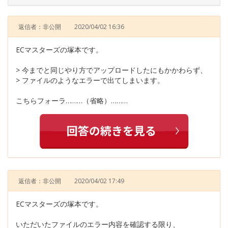
返信者：非公開
2020/04/02 16:36
ECマスターズの塚本です。
> 今までと同じやり方でアップロードしたにもかかわらず、
> ファイルのようなエラーで出てしまいます。
こちらフォーラ………（省略）………
返信者：非公開
2020/04/02 17:49
ECマスターズの塚本です。
いただいたファイルのエラー内容を確認する限り、