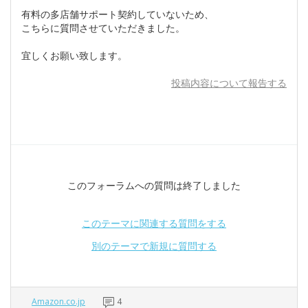
有料の多店舗サポート契約していないため、
こちらに質問させていただきました。
宜しくお願い致します。
投稿内容について報告する
このフォーラムへの質問は終了しました
このテーマに関連する質問をする
別のテーマで新規に質問する
Amazon.co.jp
4