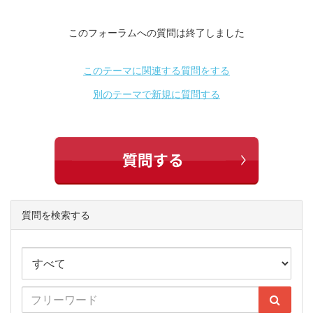
このフォーラムへの質問は終了しました
このテーマに関連する質問をする
別のテーマで新規に質問する
質問を検索する