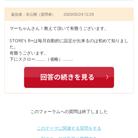
返信者：非公開
（質問者）
2020/03/24 12:29
マーちゃんさん！教えて頂いて有難うございます。
STORE's R∞は毎月自動的に設定が出来るのは初めて知りまし
た。
有難うございます。
下にスクロー………（省略）………
このフォーラムへの質問は終了しました
このテーマに関連する質問をする