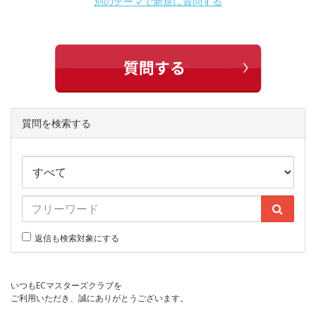
別のテーマで新規に質問する
質問を検索する
返信も検索対象にする
いつもECマスターズクラブを
ご利用いただき、誠にありがとうございます。