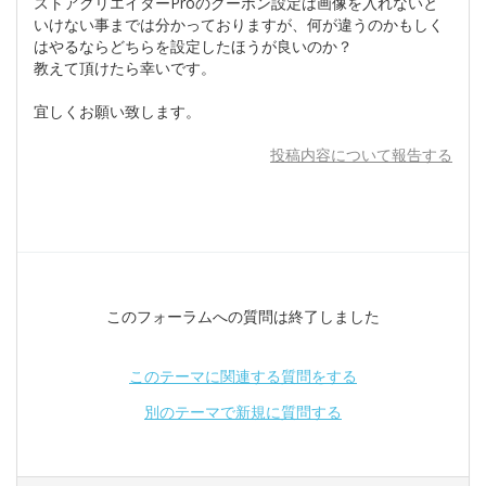
ストアクリエイターProのクーポン設定は画像を入れないと
いけない事までは分かっておりますが、何が違うのかもしく
はやるならどちらを設定したほうが良いのか？
教えて頂けたら幸いです。
宜しくお願い致します。
投稿内容について報告する
このフォーラムへの質問は終了しました
このテーマに関連する質問をする
別のテーマで新規に質問する