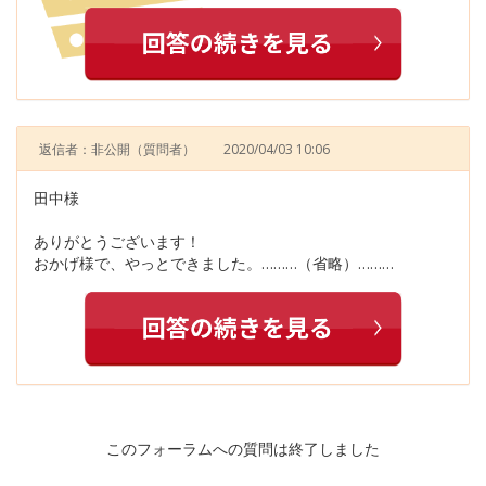
返信者：非公開
（質問者）
2020/04/03 10:06
田中様
ありがとうございます！
おかげ様で、やっとできました。………（省略）………
このフォーラムへの質問は終了しました