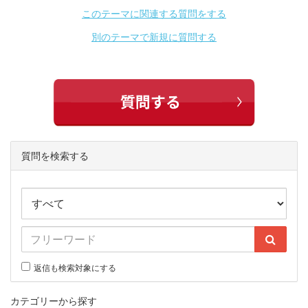
このテーマに関連する質問をする
別のテーマで新規に質問する
質問を検索する
返信も検索対象にする
カテゴリーから探す