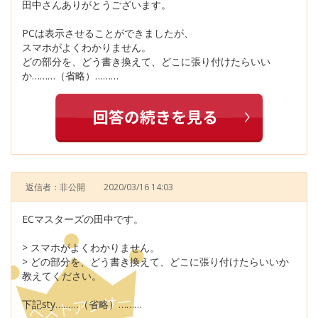
田中さんありがとうございます。
PCは表示させることができましたが、
スマホがよくわかりません。
どの部分を、どう書き換えて、どこに張り付けたらいい
か………（省略）………
返信者：非公開
2020/03/16 14:03
ECマスターズの田中です。
> スマホがよくわかりません。
> どの部分を、どう書き換えて、どこに張り付けたらいいか
教えてください。
下記sty………（省略）………