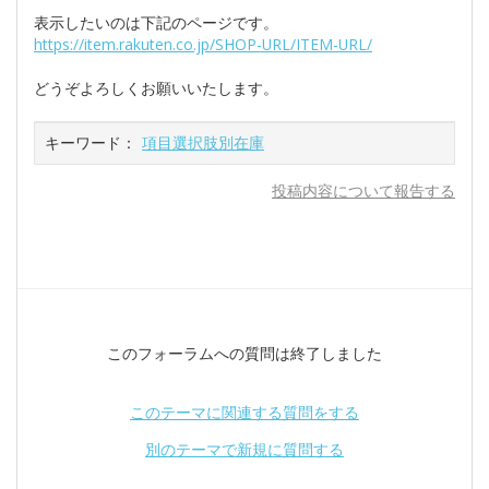
表示したいのは下記のページです。
https://item.rakuten.co.jp/SHOP-URL/ITEM-URL/
どうぞよろしくお願いいたします。
キーワード：
項目選択肢別在庫
投稿内容について報告する
このフォーラムへの質問は終了しました
このテーマに関連する質問をする
別のテーマで新規に質問する