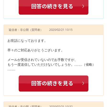
返信者：非公開
（質問者）
2020/02/21 10:15
お世話になっております。
早々のご対応ありがとうございます。
メールが受信されていないのでお手数ですが、
もう一度送信していただけないでしょうか。………（省略）
………
返信者：非公開
（質問者）
2020/02/21 10:32