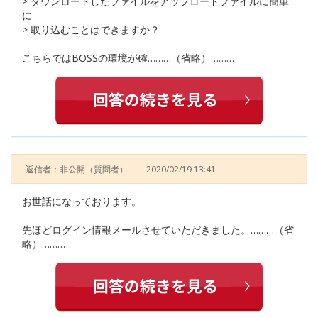
> ダウンロードしたファイルをアップロードファイルに簡単
に
> 取り込むことはできますか？
こちらではBOSSの環境が確………（省略）………
返信者：非公開
（質問者）
2020/02/19 13:41
お世話になっております。
先ほどログイン情報メールさせていただきました。………（省
略）………