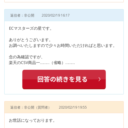
返信者：非公開
2020/02/19 16:17
ECマスターズの星です。
ありがとうございます。
お調べいたしますので少々お時間いただければと思います。
念の為確認ですが、
楽天のCSV商品一………（省略）………
返信者：非公開
（質問者）
2020/02/19 19:55
お世話になっております。