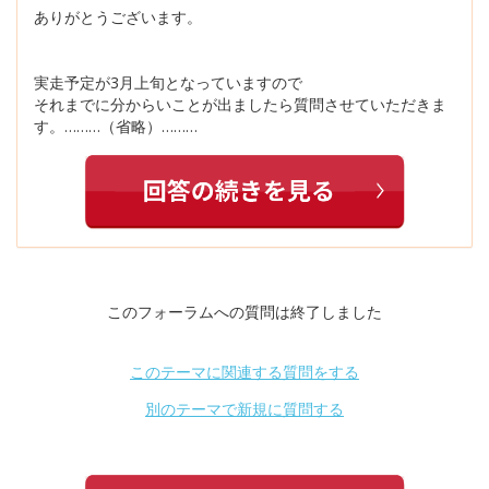
ありがとうございます。
実走予定が3月上旬となっていますので
それまでに分からいことが出ましたら質問させていただきま
す。………（省略）………
このフォーラムへの質問は終了しました
このテーマに関連する質問をする
別のテーマで新規に質問する