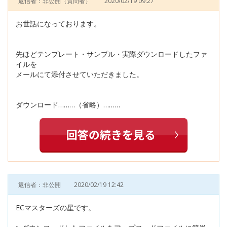
返信者：非公開
（質問者）
2020/02/19 09:27
お世話になっております。
先ほどテンプレート・サンプル・実際ダウンロードしたファ
イルを
メールにて添付させていただきました。
ダウンロード………（省略）………
返信者：非公開
2020/02/19 12:42
ECマスターズの星です。