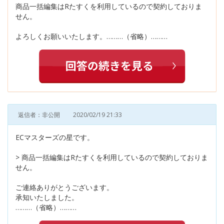
商品一括編集はRたすくを利用しているので契約しておりま
せん。
よろしくお願いいたします。………（省略）………
返信者：非公開
2020/02/19 21:33
ECマスターズの星です。
> 商品一括編集はRたすくを利用しているので契約しておりま
せん。
ご連絡ありがとうございます。
承知いたしました。
………（省略）………