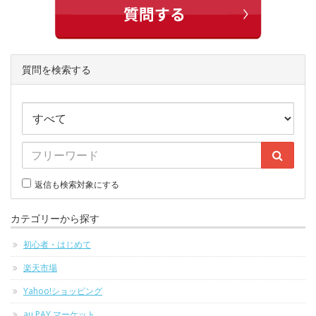
質問を検索する
返信も検索対象にする
カテゴリーから探す
初心者・はじめて
楽天市場
Yahoo!ショッピング
au PAY マーケット