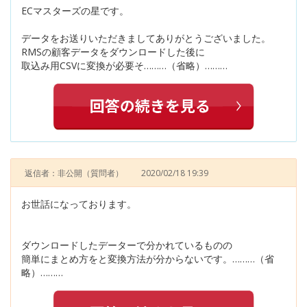
ECマスターズの星です。
データをお送りいただきましてありがとうございました。
RMSの顧客データをダウンロードした後に
取込み用CSVに変換が必要そ………（省略）………
返信者：非公開
（質問者）
2020/02/18 19:39
お世話になっております。
ダウンロードしたデーターで分かれているものの
簡単にまとめ方をと変換方法が分からないです。………（省
略）………