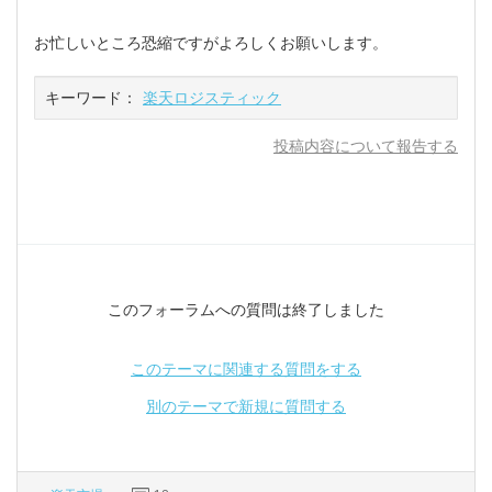
お忙しいところ恐縮ですがよろしくお願いします。
キーワード：
楽天ロジスティック
投稿内容について報告する
このフォーラムへの質問は終了しました
このテーマに関連する質問をする
別のテーマで新規に質問する