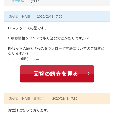
楽天市場
18
返信者：非公開
2020/02/18 17:06
ECマスターズの星です。
> 顧客情報をＣＳＶで取り込む方法がありますか？
RMSからの顧客情報のダウンロード方法についてのご質問に
なりますか？
………（省略）………
返信者：非公開
（質問者）
2020/02/18 17:30
お世話になっております。