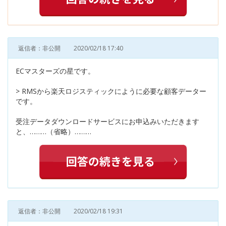
返信者：非公開
2020/02/18 17:40
ECマスターズの星です。
> RMSから楽天ロジスティックにように必要な顧客データー
です。
受注データダウンロードサービスにお申込みいただきます
と、………（省略）………
返信者：非公開
2020/02/18 19:31