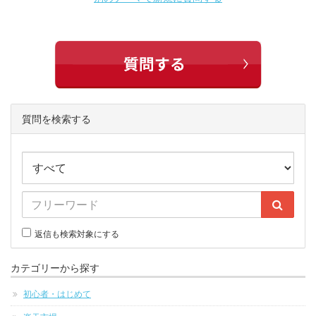
質問を検索する
返信も検索対象にする
カテゴリーから探す
初心者・はじめて