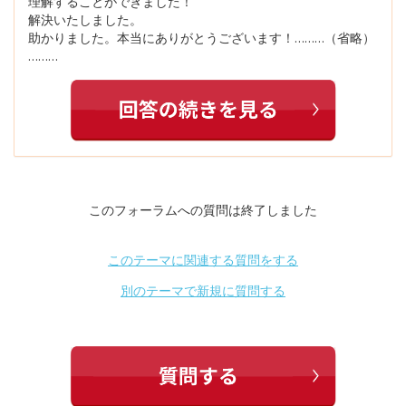
理解することができました！
解決いたしました。
助かりました。本当にありがとうございます！………（省略）
………
このフォーラムへの質問は終了しました
このテーマに関連する質問をする
別のテーマで新規に質問する