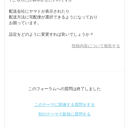
配送会社にヤマトが表示されたり
配送方法に宅配便が選択できるようになっており
お困っています。
設定をどのように変更すれば良いでしょうか？
投稿内容について報告する
このフォーラムへの質問は終了しました
このテーマに関連する質問をする
別のテーマで新規に質問する