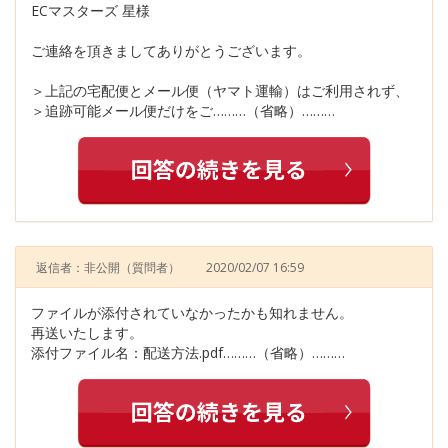
ECマスターズ 星様
ご連絡を頂きましてありがとうございます。
＞上記の宅配便とメール便（ヤマト運輸）はご利用されず、
＞追跡可能メール便だけをご………（省略）………
返信者：非公開
（質問者）
2020/02/07 16:59
ファイルが添付されていなかったかも知れません。
再送いたします。
添付ファイル名：配送方法.pdf………（省略）………