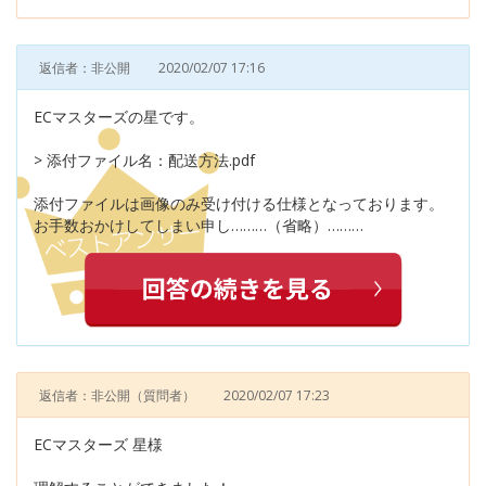
返信者：非公開
2020/02/07 17:16
ECマスターズの星です。
> 添付ファイル名：配送方法.pdf
添付ファイルは画像のみ受け付ける仕様となっております。
お手数おかけしてしまい申し………（省略）………
返信者：非公開
（質問者）
2020/02/07 17:23
ECマスターズ 星様