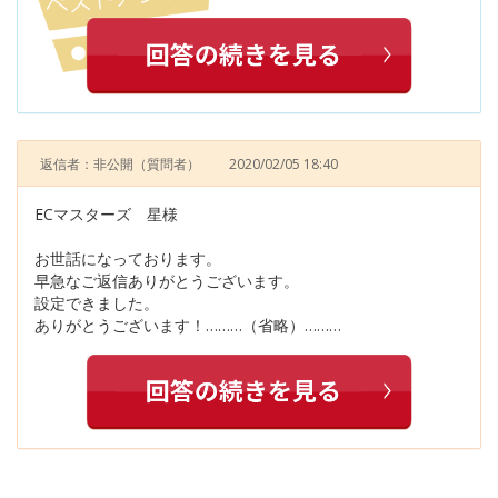
返信者：非公開
（質問者）
2020/02/05 18:40
ECマスターズ 星様
お世話になっております。
早急なご返信ありがとうございます。
設定できました。
ありがとうございます！………（省略）………