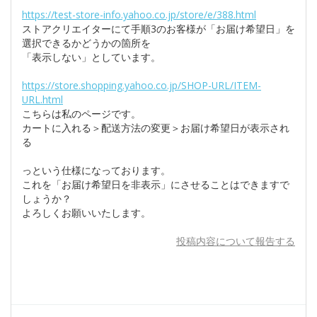
https://test-store-info.yahoo.co.jp/store/e/388.html
ストアクリエイターにて手順3のお客様が「お届け希望日」を
選択できるかどうかの箇所を
「表示しない」としています。
https://store.shopping.yahoo.co.jp/SHOP-URL/ITEM-
URL.html
こちらは私のページです。
カートに入れる＞配送方法の変更＞お届け希望日が表示され
る
っという仕様になっております。
これを「お届け希望日を非表示」にさせることはできますで
しょうか？
よろしくお願いいたします。
投稿内容について報告する