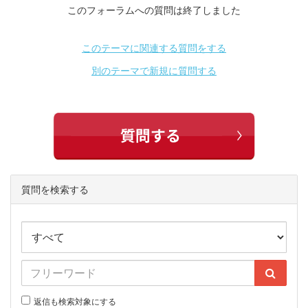
このフォーラムへの質問は終了しました
このテーマに関連する質問をする
別のテーマで新規に質問する
質問を検索する
返信も検索対象にする