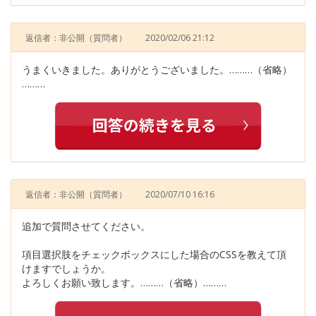
返信者：非公開
（質問者）
2020/02/06 21:12
うまくいきました。ありがとうございました。………（省略）
………
返信者：非公開
（質問者）
2020/07/10 16:16
追加で質問させてください。
項目選択肢をチェックボックスにした場合のCSSを教えて頂
けますでしょうか。
よろしくお願い致します。………（省略）………