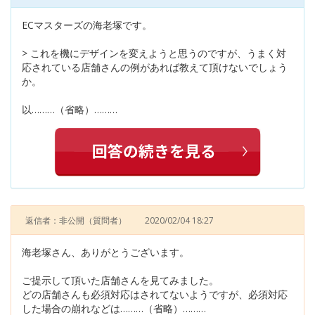
ECマスターズの海老塚です。
> これを機にデザインを変えようと思うのですが、うまく対
応されている店舗さんの例があれば教えて頂けないでしょう
か。
以………（省略）………
返信者：非公開
（質問者）
2020/02/04 18:27
海老塚さん、ありがとうございます。
ご提示して頂いた店舗さんを見てみました。
どの店舗さんも必須対応はされてないようですが、必須対応
した場合の崩れなどは………（省略）………