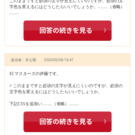
このままですと必須の文字が見えにくいのですが、必須の文
字色を変えるにはどうしたらいいでしょうか。………（省略）
………
返信者：非公開
2020/02/06 18:47
ECマスターズの伊藤です。
> このままですと必須の文字が見えにくいのですが、必須の
文字色を変えるにはどうしたらいいでしょうか。
下記CSSを追加い………（省略）………