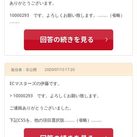
ありがとうございます。
10000293 です。よろしくお願い致します。………（省略）
………
返信者：非公開
2020/07/10 17:20
ECマスターズの伊藤です。
> 10000293 です。よろしくお願い致します。
ご連絡ありがとうございました。
下記CSSを、他の項目選択肢………（省略）………