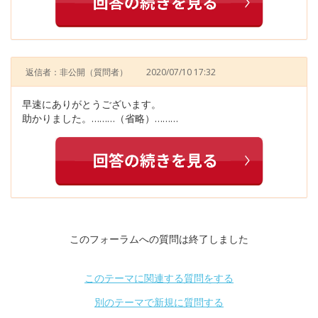
返信者：非公開
（質問者）
2020/07/10 17:32
早速にありがとうございます。
助かりました。………（省略）………
このフォーラムへの質問は終了しました
このテーマに関連する質問をする
別のテーマで新規に質問する