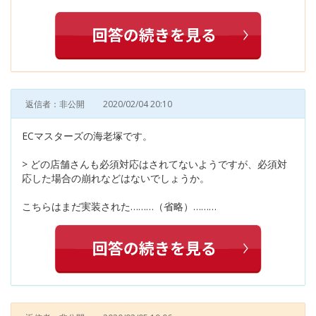
返信者：非公開
2020/02/04 20:10
ECマスターズの海老塚です。
> どの店舗さんも必須対応はされてないようですが、必須対
応した場合の崩れなどはないでしょうか。
こちらはまだ実装された………（省略）………