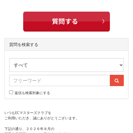
質問を検索する
返信も検索対象にする
いつもECマスターズクラブを
ご利用いただき、誠にありがとうございます。
下記の通り、２０２６年８月の