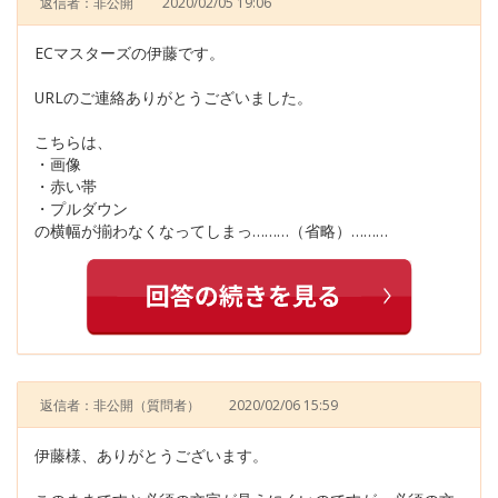
返信者：非公開
2020/02/05 19:06
ECマスターズの伊藤です。
URLのご連絡ありがとうございました。
こちらは、
・画像
・赤い帯
・プルダウン
の横幅が揃わなくなってしまっ………（省略）………
返信者：非公開
（質問者）
2020/02/06 15:59
伊藤様、ありがとうございます。