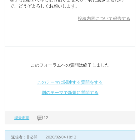
で、どうぞよろしくお願いします。
投稿内容について報告する
このフォーラムへの質問は終了しました
このテーマに関連する質問をする
別のテーマで新規に質問する
楽天市場
12
返信者：非公開
2020/02/04 18:12