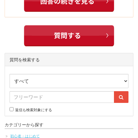
質問を検索する
返信も検索対象にする
カテゴリーから探す
初心者・はじめて