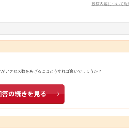
投稿内容について報
すがアクセス数をあげるにはどうすれば良いでしょうか？