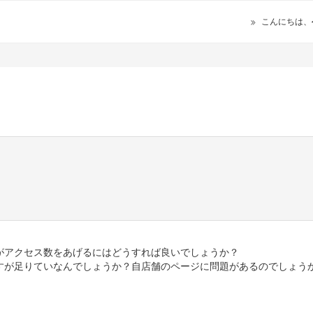
こんにちは、
がアクセス数をあげるにはどうすれば良いでしょうか？
すが足りていなんでしょうか？自店舗のページに問題があるのでしょう