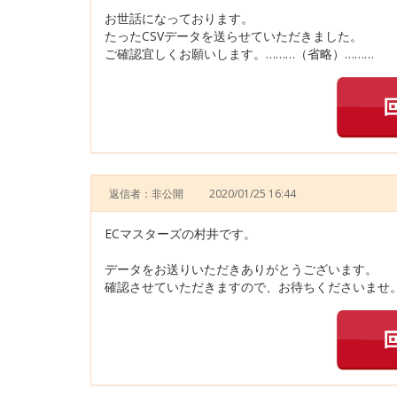
お世話になっております。
たったCSVデータを送らせていただきました。
ご確認宜しくお願いします。………（省略）………
返信者：非公開
2020/01/25 16:44
ECマスターズの村井です。
データをお送りいただきありがとうございます。
確認させていただきますので、お待ちくださいませ。