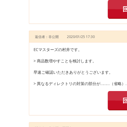
返信者：非公開
2020/01/25 17:30
ECマスターズの村井です。
> 商品数増やすことを検討します。
早速ご確認いただきありがとうございます。
> 異なるディレクトリの対策の部分が………（省略）