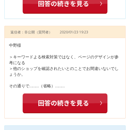
返信者：非公開
（質問者）
2020/01/23 19:23
中野様
＞キーワードよる検索対策ではなく、ページのデザインが参
考になる
＞他のショップを確認されたいとのことでお間違いないでし
ょうか。
その通りで………（省略）………