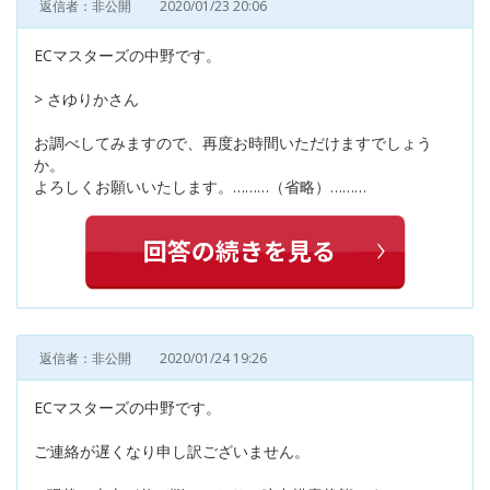
返信者：非公開
2020/01/23 20:06
ECマスターズの中野です。
> さゆりかさん
お調べしてみますので、再度お時間いただけますでしょう
か。
よろしくお願いいたします。………（省略）………
返信者：非公開
2020/01/24 19:26
ECマスターズの中野です。
ご連絡が遅くなり申し訳ございません。