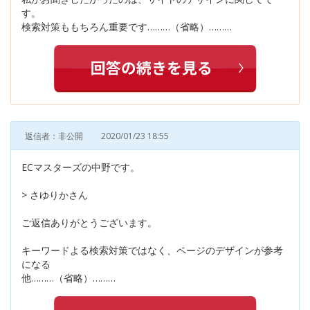
す。
検索対策ももちろん重要です………（省略）………
返信者：非公開
2020/01/23 18:55
ECマスターズの中野です。
> さゆりかさん
ご返信ありがとうございます。
キーワードよる検索対策ではなく、ページのデザインが参考
になる
他………（省略）………