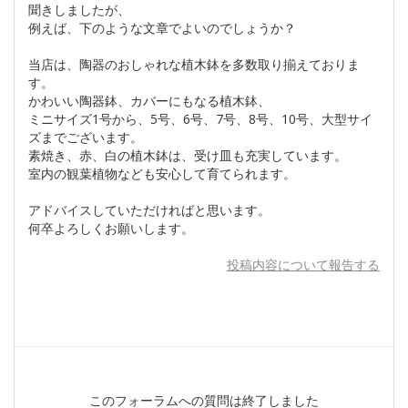
聞きしましたが、
例えば、下のような文章でよいのでしょうか？
当店は、陶器のおしゃれな植木鉢を多数取り揃えておりま
す。
かわいい陶器鉢、カバーにもなる植木鉢、
ミニサイズ1号から、5号、6号、7号、8号、10号、大型サイ
ズまでございます。
素焼き、赤、白の植木鉢は、受け皿も充実しています。
室内の観葉植物なども安心して育てられます。
アドバイスしていただければと思います。
何卒よろしくお願いします。
投稿内容について報告する
このフォーラムへの質問は終了しました