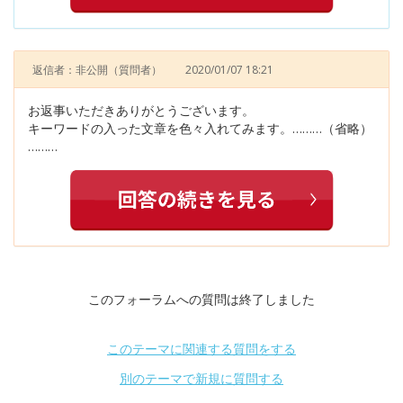
返信者：非公開
（質問者）
2020/01/07 18:21
お返事いただきありがとうございます。
キーワードの入った文章を色々入れてみます。………（省略）
………
このフォーラムへの質問は終了しました
このテーマに関連する質問をする
別のテーマで新規に質問する