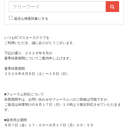
返信も検索対象にする
いつもECマスターズクラブを
ご利用いただき、誠にありがとうございます。
下記の通り、２０２６年８月の
夏季休業期間についてご案内申し上げます。
夏季休業期間
２０２６年８月８日（土）〜１６日（日）
■フォーラム対応について
休業期間中は、お問い合わせやフォーラムへのご投稿は可能ですが、
ご返信は休業明けの８月１７日（月）１０時より順次対応させていただきま
す。
■返答停止期間
８月７日（金）１７：００〜８月１７日（月）０９：５９