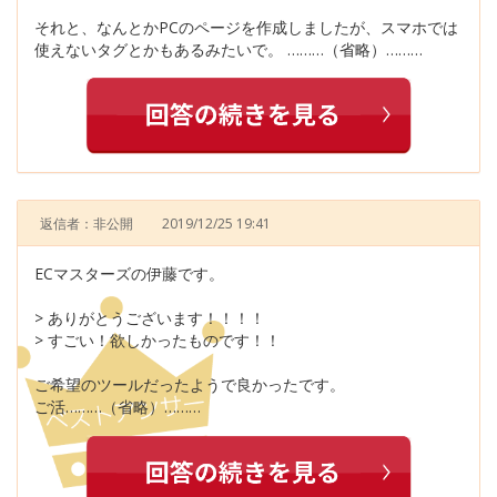
それと、なんとかPCのページを作成しましたが、スマホでは
使えないタグとかもあるみたいで。 ………（省略）………
返信者：非公開
2019/12/25 19:41
ECマスターズの伊藤です。
> ありがとうございます！！！！
> すごい！欲しかったものです！！
ご希望のツールだったようで良かったです。
ご活………（省略）………