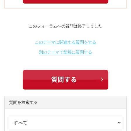
このフォーラムへの質問は終了しました
このテーマに関連する質問をする
別のテーマで新規に質問する
質問を検索する