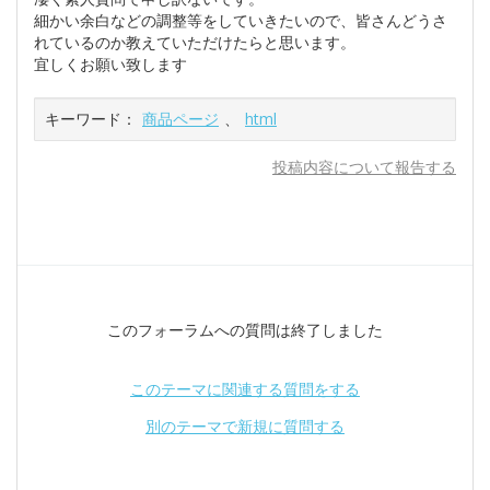
細かい余白などの調整等をしていきたいので、皆さんどうさ
れているのか教えていただけたらと思います。
宜しくお願い致します
キーワード：
商品ページ
、
html
投稿内容について報告する
このフォーラムへの質問は終了しました
このテーマに関連する質問をする
別のテーマで新規に質問する