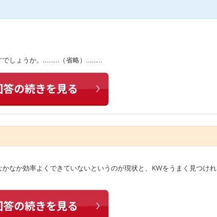
でしょうか。………（省略）………
なかなか効率よくできていないというのが現状と、KWをうまく見つけれ