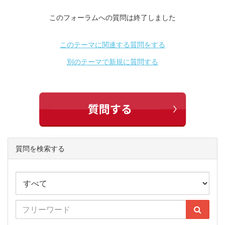
このフォーラムへの質問は終了しました
このテーマに関連する質問をする
別のテーマで新規に質問する
質問を検索する