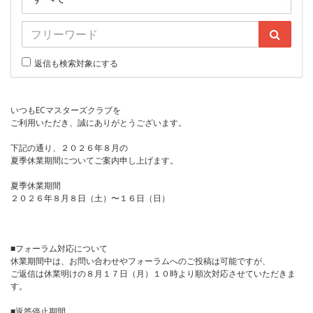
返信も検索対象にする
いつもECマスターズクラブを
ご利用いただき、誠にありがとうございます。
下記の通り、２０２６年８月の
夏季休業期間についてご案内申し上げます。
夏季休業期間
２０２６年８月８日（土）〜１６日（日）
■フォーラム対応について
休業期間中は、お問い合わせやフォーラムへのご投稿は可能ですが、
ご返信は休業明けの８月１７日（月）１０時より順次対応させていただきま
す。
■返答停止期間