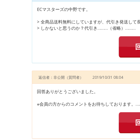
ECマスターズの中野です。
> 全商品送料無料にしていますが、代引き発送して
> しかないと思うのか？代引き………（省略）………
返信者：非公開
（質問者）
2019/10/31 08:04
回答ありがとうございました。
※会員の方からのコメントをお待ちしております。…