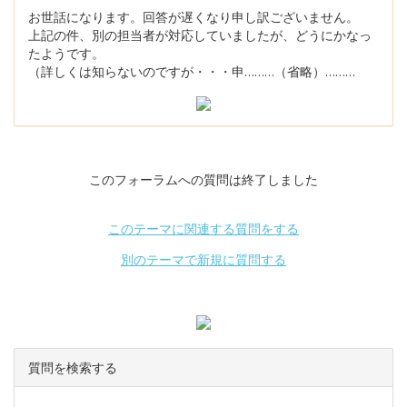
お世話になります。回答が遅くなり申し訳ございません。
上記の件、別の担当者が対応していましたが、どうにかなっ
たようです。
（詳しくは知らないのですが・・・申………（省略）………
このフォーラムへの質問は終了しました
このテーマに関連する質問をする
別のテーマで新規に質問する
質問を検索する