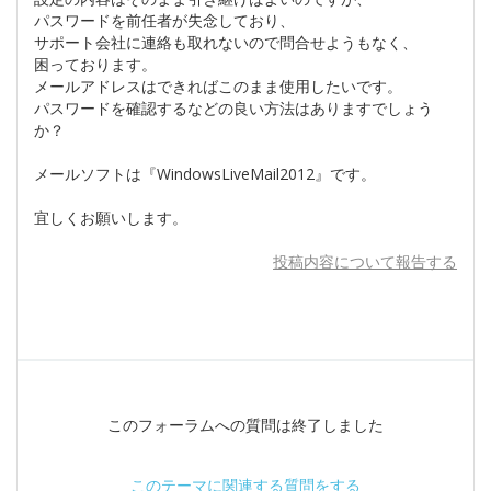
パスワードを前任者が失念しており、
サポート会社に連絡も取れないので問合せようもなく、
困っております。
メールアドレスはできればこのまま使用したいです。
パスワードを確認するなどの良い方法はありますでしょう
か？
メールソフトは『WindowsLiveMail2012』です。
宜しくお願いします。
投稿内容について報告する
このフォーラムへの質問は終了しました
このテーマに関連する質問をする