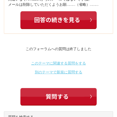
メールは削除していただくようお願………（省略）………
このフォーラムへの質問は終了しました
このテーマに関連する質問をする
別のテーマで新規に質問する
質問を検索する