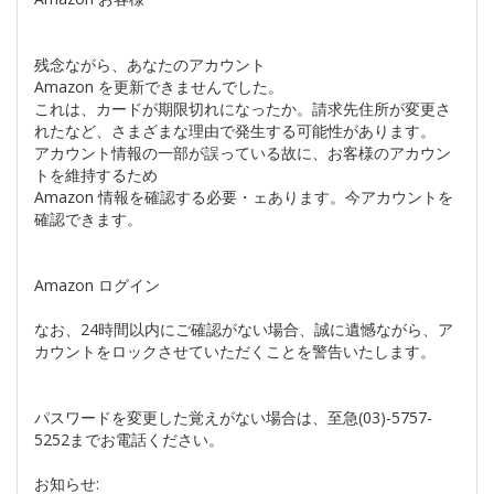
残念ながら、あなたのアカウント
Аmazon を更新できませんでした。
これは、カードが期限切れになったか。請求先住所が変更さ
れたなど、さまざまな理由で発生する可能性があります。
アカウント情報の一部が誤っている故に、お客様のアカウン
トを維持するため
Аmazon 情報を確認する必要・ェあります。今アカウントを
確認できます。
Аmazon ログイン
なお、24時間以内にご確認がない場合、誠に遺憾ながら、ア
カウントをロックさせていただくことを警告いたします。
パスワードを変更した覚えがない場合は、至急(03)-5757-
5252までお電話ください。
お知らせ: