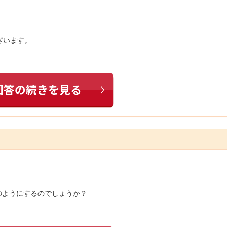
ざいます。
のようにするのでしょうか？