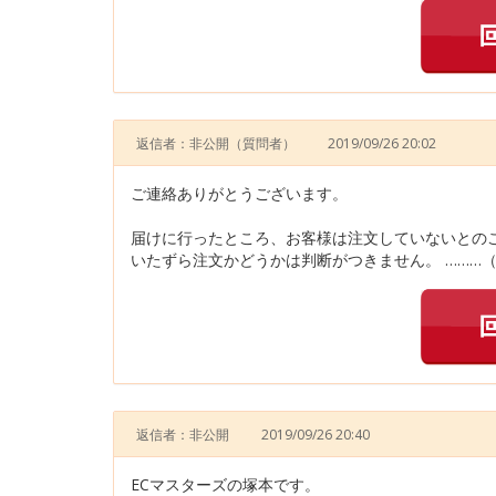
返信者：非公開
（質問者）
2019/09/26 20:02
ご連絡ありがとうございます。
届けに行ったところ、お客様は注文していないとの
いたずら注文かどうかは判断がつきません。 ………（
返信者：非公開
2019/09/26 20:40
ECマスターズの塚本です。