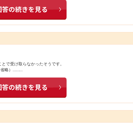
ことで受け取らなかったそうです。
省略）………