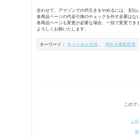
合わせて、アマゾンでの代引きをやめるには、支払
各商品ページの代金引換のチェックを外す必要はな
各商品ページも変更が必要な場合、一括で変更でき
よろしくお願いたします。
キーワード：
キャンセル方法
、
代引き受取拒否
このフ
こ