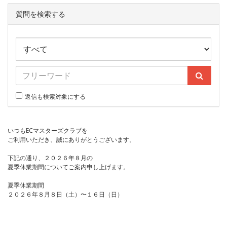
質問を検索する
返信も検索対象にする
いつもECマスターズクラブを
ご利用いただき、誠にありがとうございます。
下記の通り、２０２６年８月の
夏季休業期間についてご案内申し上げます。
夏季休業期間
２０２６年８月８日（土）〜１６日（日）