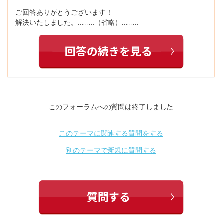
ご回答ありがとうございます！
解決いたしました。………（省略）………
このフォーラムへの質問は終了しました
このテーマに関連する質問をする
別のテーマで新規に質問する