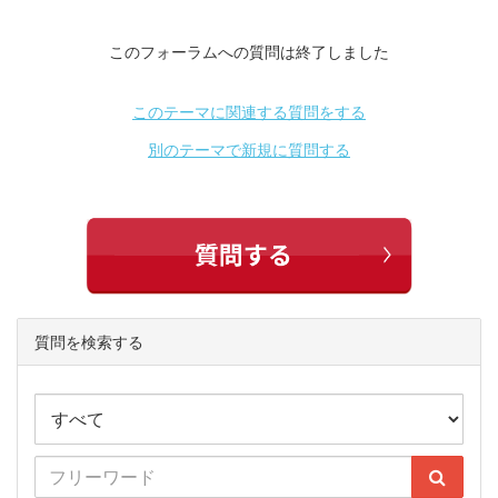
このフォーラムへの質問は終了しました
このテーマに関連する質問をする
別のテーマで新規に質問する
質問を検索する