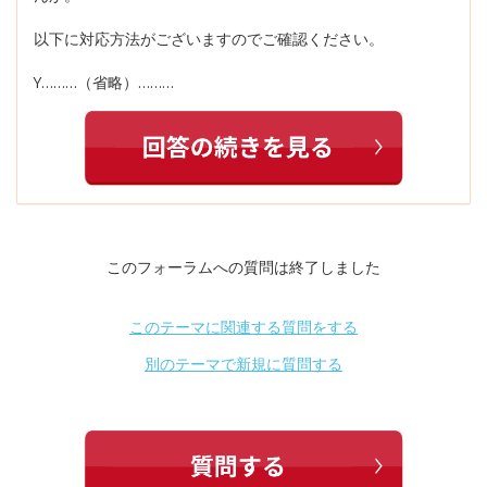
以下に対応方法がございますのでご確認ください。
Y………（省略）………
このフォーラムへの質問は終了しました
このテーマに関連する質問をする
別のテーマで新規に質問する