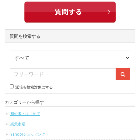
質問を検索する
返信も検索対象にする
カテゴリーから探す
初心者・はじめて
楽天市場
Yahoo!ショッピング