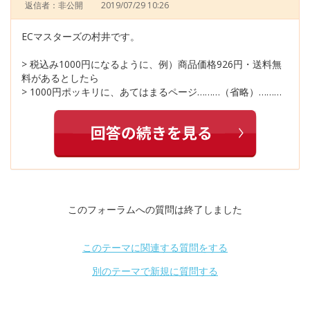
返信者：非公開
2019/07/29 10:26
ECマスターズの村井です。
> 税込み1000円になるように、例）商品価格926円・送料無
料があるとしたら
> 1000円ポッキリに、あてはまるページ………（省略）………
このフォーラムへの質問は終了しました
このテーマに関連する質問をする
別のテーマで新規に質問する