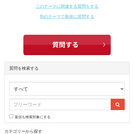
このテーマに関連する質問をする
別のテーマで新規に質問する
質問を検索する
返信も検索対象にする
カテゴリーから探す