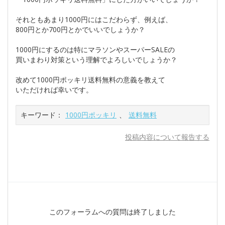
それともあまり1000円にはこだわらず、例えば、
800円とか700円とかでいいでしょうか？
1000円にするのは特にマラソンやスーパーSALEの
買いまわり対策という理解でよろしいでしょうか？
改めて1000円ポッキリ送料無料の意義を教えて
いただければ幸いです。
キーワード：
1000円ポッキリ
、
送料無料
投稿内容について報告する
このフォーラムへの質問は終了しました