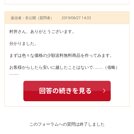
返信者：非公開
（質問者）
2019/06/27 14:33
村井さん、ありがとうございます。
分かりました。
まずは色々な価格の少額送料無料商品を作ってみます。
お客様からしたら安いに越したことはないで………（省略）
………
このフォーラムへの質問は終了しました