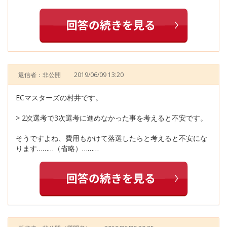
返信者：非公開
2019/06/09 13:20
ECマスターズの村井です。
> 2次選考で3次選考に進めなかった事を考えると不安です。
そうですよね、費用もかけて落選したらと考えると不安にな
ります………（省略）………