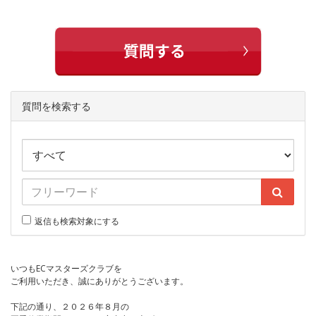
質問を検索する
返信も検索対象にする
いつもECマスターズクラブを
ご利用いただき、誠にありがとうございます。
下記の通り、２０２６年８月の