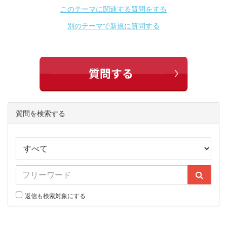
このテーマに関連する質問をする
別のテーマで新規に質問する
質問を検索する
返信も検索対象にする