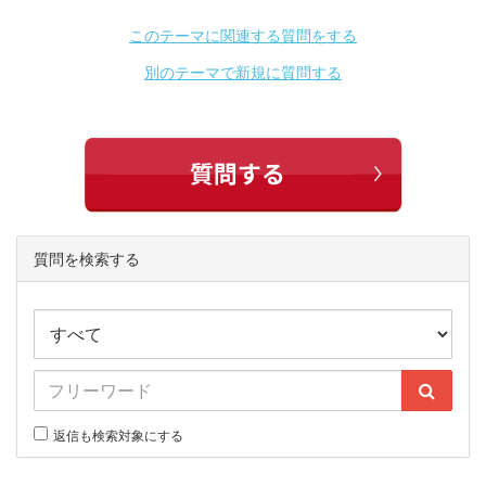
このテーマに関連する質問をする
別のテーマで新規に質問する
質問を検索する
返信も検索対象にする