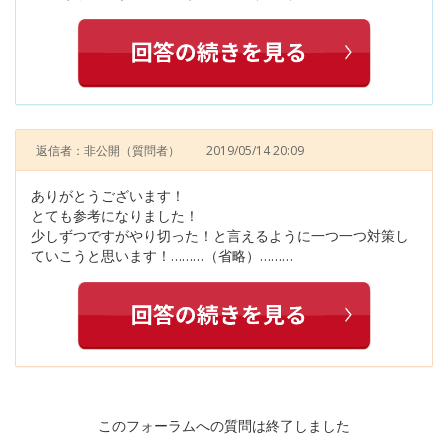
返信者：非公開
（質問者）
2019/05/14 20:09
ありがとうございます！
とても参考になりました！
少しずつですがやり切った！と言えるように一つ一つ対策し
ていこうと思います！………（省略）………
このフォーラムへの質問は終了しました