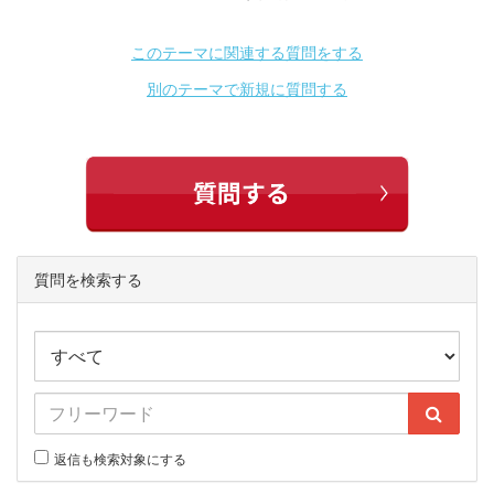
このテーマに関連する質問をする
別のテーマで新規に質問する
質問を検索する
返信も検索対象にする