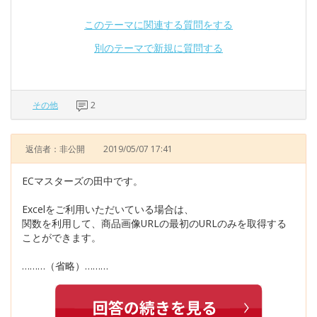
このテーマに関連する質問をする
別のテーマで新規に質問する
その他
2
返信者：非公開
2019/05/07 17:41
ECマスターズの田中です。
Excelをご利用いただいている場合は、
関数を利用して、商品画像URLの最初のURLのみを取得する
ことができます。
………（省略）………