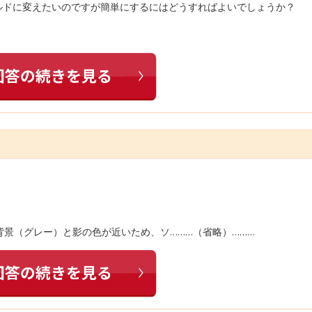
ルドに変えたいのですが簡単にするにはどうすればよいでしょうか？
景（グレー）と影の色が近いため、ソ………（省略）………