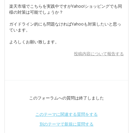
楽天市場でこちらを実践中ですがYahoo!ショッピングでも同
様の対策は可能でしょうか？
ガイドライン的にも問題なければYahooも対策したいと思っ
ています。
よろしくお願い致します。
投稿内容について報告する
このフォーラムへの質問は終了しました
このテーマに関連する質問をする
別のテーマで新規に質問する