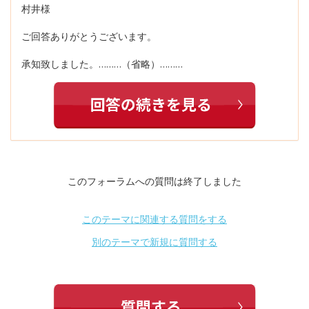
村井様
ご回答ありがとうございます。
承知致しました。………（省略）………
このフォーラムへの質問は終了しました
このテーマに関連する質問をする
別のテーマで新規に質問する