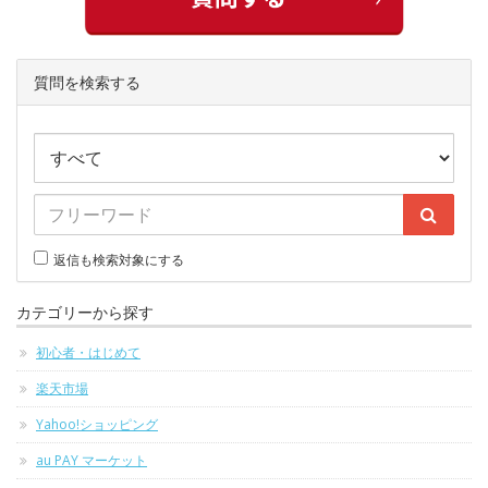
質問を検索する
返信も検索対象にする
カテゴリーから探す
初心者・はじめて
楽天市場
Yahoo!ショッピング
au PAY マーケット