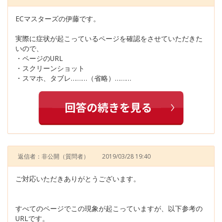
ECマスターズの伊藤です。
実際に症状が起こっているページを確認をさせていただきた
いので、
・ページのURL
・スクリーンショット
・スマホ、タブレ………（省略）………
返信者：非公開
（質問者）
2019/03/28 19:40
ご対応いただきありがとうございます。
すべてのページでこの現象が起こっていますが、以下参考の
URLです。