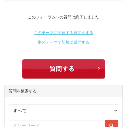
このフォーラムへの質問は終了しました
このテーマに関連する質問をする
別のテーマで新規に質問する
質問を検索する