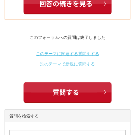
このフォーラムへの質問は終了しました
このテーマに関連する質問をする
別のテーマで新規に質問する
質問を検索する