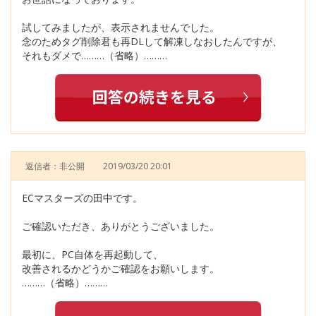
試してみましたが、表示されませんでした。
念のためタグ削除君も再DLして解凍しなおしたんですが、
それもダメで………（省略）………
返信者：非公開
2019/03/20 20:01
ECマスターズの田中です。
ご確認いただき、ありがとうございました。
最初に、PC自体を再起動して、
改善されるかどうかご確認をお願いします。
………（省略）………