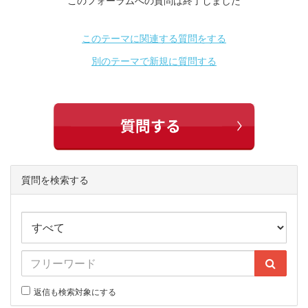
このフォーラムへの質問は終了しました
このテーマに関連する質問をする
別のテーマで新規に質問する
質問を検索する
返信も検索対象にする