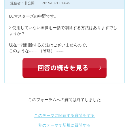
返信者：非公開
2019/02/13 14:49
ECマスターズの中野です。
> 使用していない画像を一括で削除する方法はありますでし
ょうか？
現在一括削除する方法はございませんので、
このような………（省略）………
このフォーラムへの質問は終了しました
このテーマに関連する質問をする
別のテーマで新規に質問する