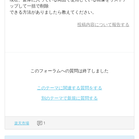
ップして一括で削除
できる方法がありましたら教えてください。
投稿内容について報告する
このフォーラムへの質問は終了しました
このテーマに関連する質問をする
別のテーマで新規に質問する
楽天市場
1