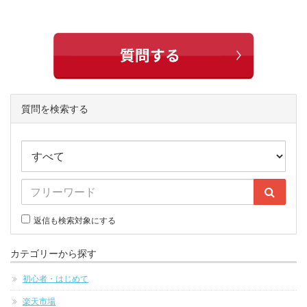
質問を検索する
返信も検索対象にする
カテゴリーから探す
初心者・はじめて
楽天市場